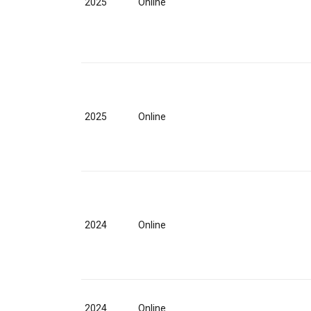
2025
Online
2025
Online
2024
Online
2024
Online