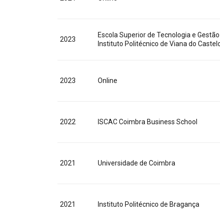
Escola Superior de Tecnologia e Gestão
2023
Instituto Politécnico de Viana do Castel
2023
Online
2022
ISCAC Coimbra Business School
2021
Universidade de Coimbra
2021
Instituto Politécnico de Bragança