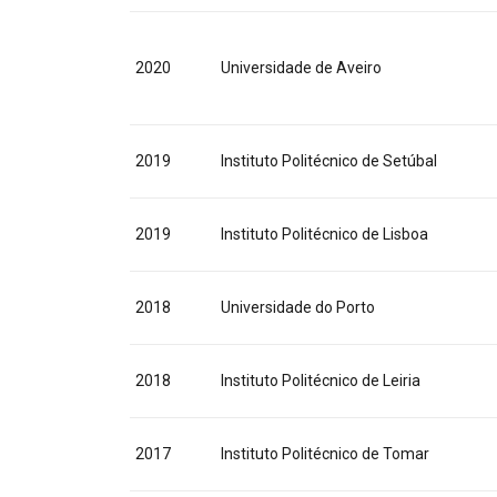
2020
Universidade de Aveiro
2019
Instituto Politécnico de Setúbal
2019
Instituto Politécnico de Lisboa
2018
Universidade do Porto
2018
Instituto Politécnico de Leiria
2017
Instituto Politécnico de Tomar