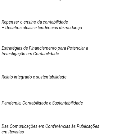
Repensar o ensino da contabilidade
– Desafios atuais e tendências de mudança
Estratégias de Financiamento para Potenciar a
Investigação em Contabilidade
Relato integrado e sustentabilidade
Pandemia, Contabilidade e Sustentabilidade
Das Comunicações em Conferências às Publicações
em Revistas