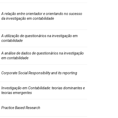
A relação entre orientador e orientando no sucesso
da investigação em contabilidade
A utilização de questionários na investigação em
contabilidade
A análise de dados de questionários na investigação
em contabilidade
Corporate Social Responsibility and its reporting
Investigação em Contabilidade: teorias dominantes e
teorias emergentes
Practice Based Research