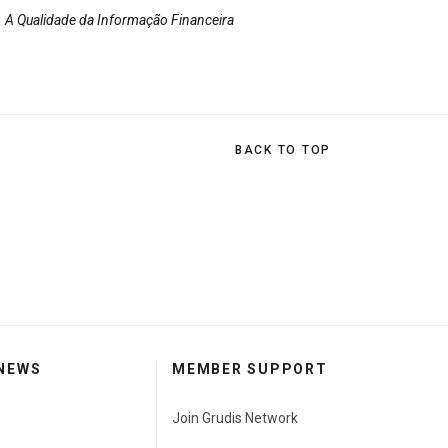
A Qualidade da Informação Financeira
BACK TO TOP
 NEWS
MEMBER SUPPORT
Join Grudis Network