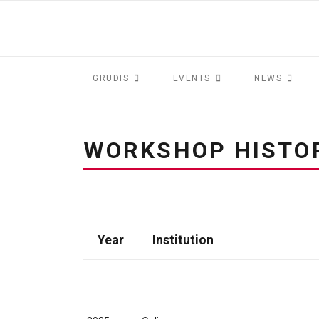
GRUDIS
EVENTS
NEWS
WORKSHOP HISTO
Year
Institution