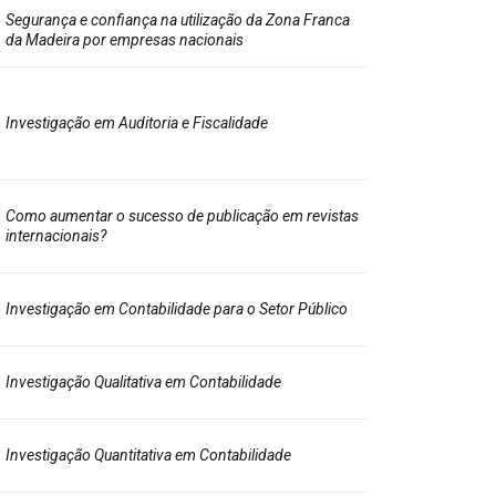
Segurança e confiança na utilização da Zona Franca
da Madeira por empresas nacionais
Investigação em Auditoria e Fiscalidade
Como aumentar o sucesso de publicação em revistas
internacionais?
Investigação em Contabilidade para o Setor Público
Investigação Qualitativa em Contabilidade
Investigação Quantitativa em Contabilidade