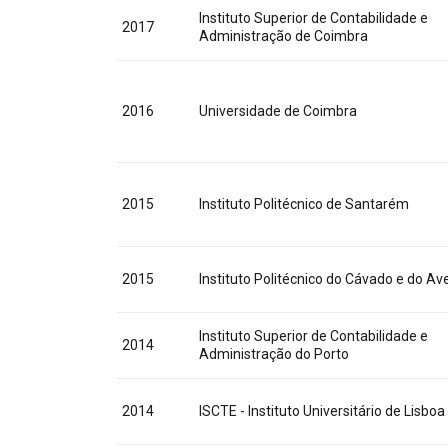
Instituto Superior de Contabilidade e
2017
Administração de Coimbra
2016
Universidade de Coimbra
2015
Instituto Politécnico de Santarém
2015
Instituto Politécnico do Cávado e do Av
Instituto Superior de Contabilidade e
2014
Administração do Porto
2014
ISCTE - Instituto Universitário de Lisboa