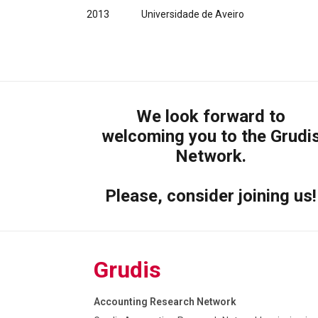
2013
Universidade de Aveiro
We look forward to
welcoming you to the Grudi
Network.
Please, consider joining us!
Grudis
Accounting Research Network