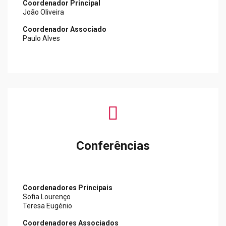
Coordenador Principal
João Oliveira
Coordenador Associado
Paulo Alves
fas
fa-
users
Conferências
Coordenadores Principais
Sofia Lourenço
Teresa Eugénio
Coordenadores Associados