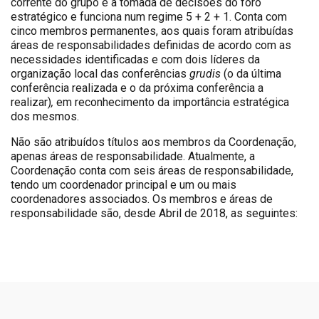
corrente do grupo e a tomada de decisões do foro
estratégico e funciona num regime 5 + 2 + 1. Conta com
cinco membros permanentes, aos quais foram atribuídas
áreas de responsabilidades definidas de acordo com as
necessidades identificadas e com dois líderes da
organização local das conferências
grudis
(o da última
conferência realizada e o da próxima conferência a
realizar)
,
em reconhecimento da importância estratégica
dos mesmos.
Não são atribuídos títulos aos membros da Coordenação,
apenas áreas de responsabilidade. Atualmente, a
Coordenação conta com seis áreas de responsabilidade,
tendo um coordenador principal e um ou mais
coordenadores associados. Os membros e áreas de
responsabilidade são, desde Abril de 2018, as seguintes: