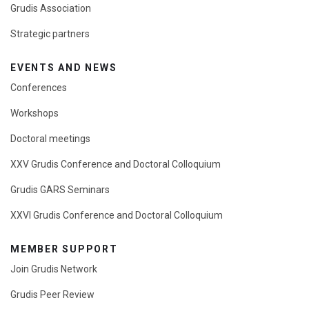
Grudis Association
Strategic partners
EVENTS AND NEWS
Conferences
Workshops
Doctoral meetings
XXV Grudis Conference and Doctoral Colloquium
Grudis GARS Seminars
XXVI Grudis Conference and Doctoral Colloquium
MEMBER SUPPORT
Join Grudis Network
Grudis Peer Review