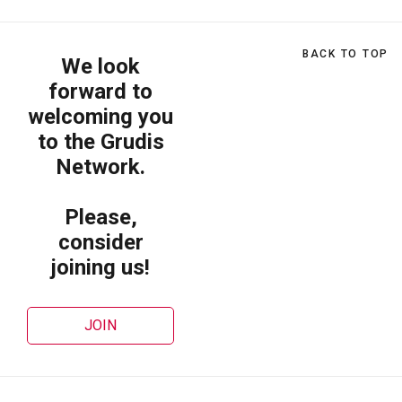
BACK TO TOP
We look
forward to
welcoming you
to the Grudis
Network.
Please,
consider
joining us!
JOIN