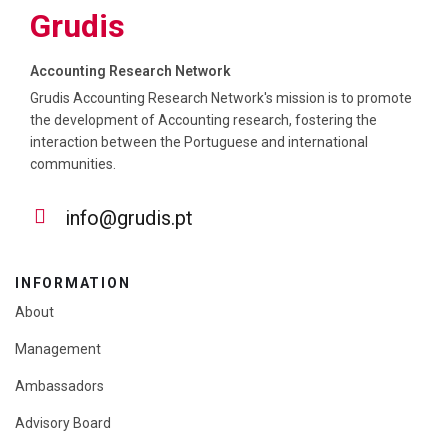
Grudis
Accounting Research Network
Grudis Accounting Research Network's mission is to promote
the development of Accounting research, fostering the
interaction between the Portuguese and international
communities.
info@grudis.pt
INFORMATION
About
Management
Ambassadors
Advisory Board