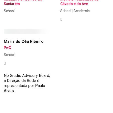
Santarém
Cávado e do Ave
School
School
|
Academic
Maria do Céu Ribeiro
PwC
School
No Grudis Advisory Board,
a Direção da Rede é
representada por Paulo
Alves.