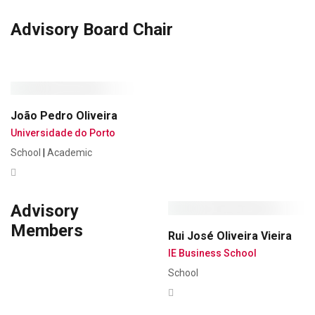
Advisory Board Chair
João Pedro Oliveira
Universidade do Porto
School
|
Academic
Advisory
Members
Rui José Oliveira Vieira
IE Business School
School