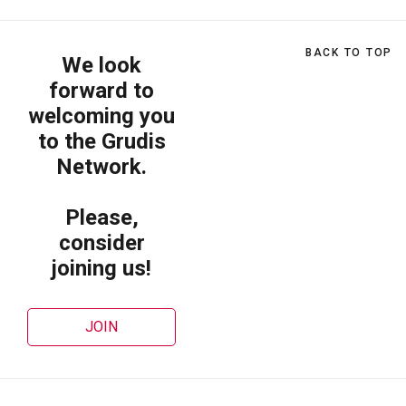
BACK TO TOP
We look
forward to
welcoming you
to the Grudis
Network.
Please,
consider
joining us!
JOIN