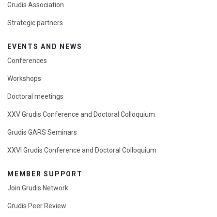
Grudis Association
Strategic partners
EVENTS AND NEWS
Conferences
Workshops
Doctoral meetings
XXV Grudis Conference and Doctoral Colloquium
Grudis GARS Seminars
XXVI Grudis Conference and Doctoral Colloquium
MEMBER SUPPORT
Join Grudis Network
Grudis Peer Review