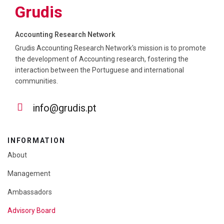
Grudis
Accounting Research Network
Grudis Accounting Research Network's mission is to promote
the development of Accounting research, fostering the
interaction between the Portuguese and international
communities.
info@grudis.pt
INFORMATION
About
Management
Ambassadors
Advisory Board