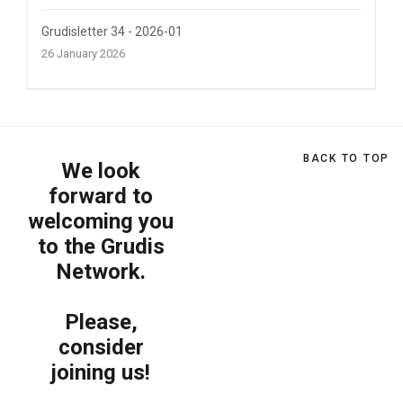
Grudisletter 34 - 2026-01
26 January 2026
BACK TO TOP
We look
forward to
welcoming you
to the Grudis
Network.
Please,
consider
joining us!