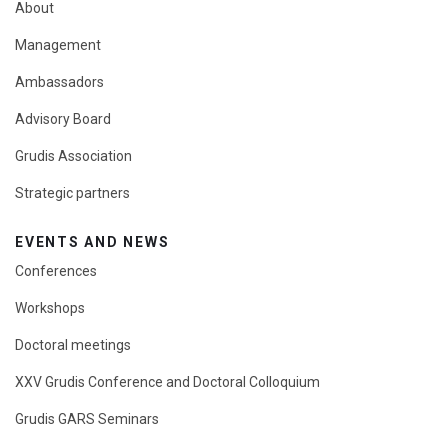
About
Management
Ambassadors
Advisory Board
Grudis Association
Strategic partners
EVENTS AND NEWS
Conferences
Workshops
Doctoral meetings
XXV Grudis Conference and Doctoral Colloquium
Grudis GARS Seminars