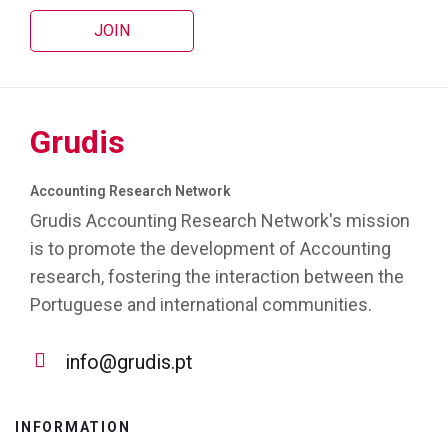
JOIN
Grudis
Accounting Research Network
Grudis Accounting Research Network's mission
is to promote the development of Accounting
research, fostering the interaction between the
Portuguese and international communities.
info@grudis.pt
INFORMATION