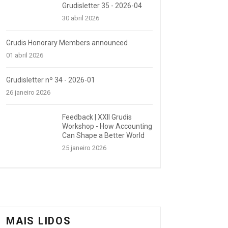
Grudisletter 35 - 2026-04
30 abril 2026
Grudis Honorary Members announced
01 abril 2026
Grudisletter nº 34 - 2026-01
26 janeiro 2026
Feedback | XXII Grudis
Workshop - How Accounting
Can Shape a Better World
25 janeiro 2026
MAIS LIDOS