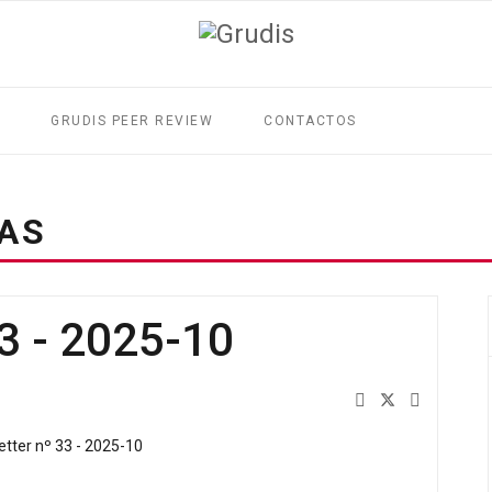
GRUDIS PEER REVIEW
CONTACTOS
IAS
33 - 2025-10