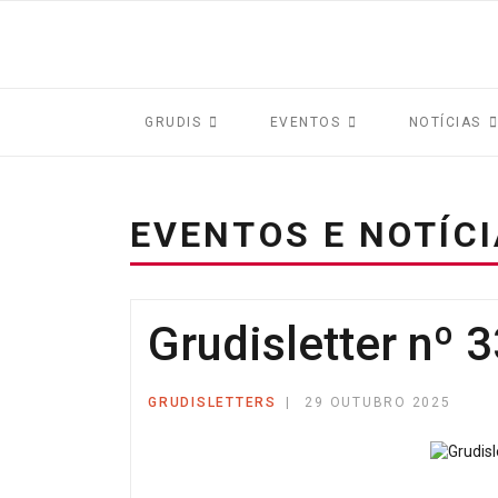
GRUDIS
EVENTOS
NOTÍCIAS
EVENTOS E NOTÍC
Grudisletter nº 
GRUDISLETTERS
29 OUTUBRO 2025