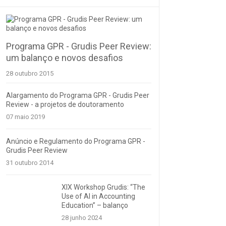
Programa GPR - Grudis Peer Review:
um balanço e novos desafios
28 outubro 2015
Alargamento do Programa GPR - Grudis Peer
Review - a projetos de doutoramento
07 maio 2019
Anúncio e Regulamento do Programa GPR -
Grudis Peer Review
31 outubro 2014
XIX Workshop Grudis: “The
Use of AI in Accounting
Education” – balanço
28 junho 2024