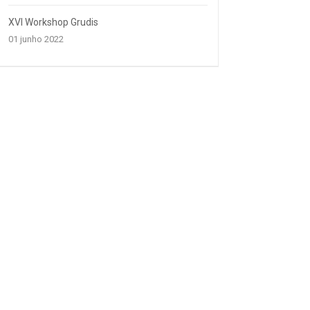
XVI Workshop Grudis
01 junho 2022