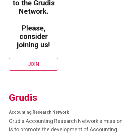
to the Grudis
Network.
Please,
consider
joining us!
JOIN
Grudis
Accounting Research Network
Grudis Accounting Research Network's mission
is to promote the development of Accounting