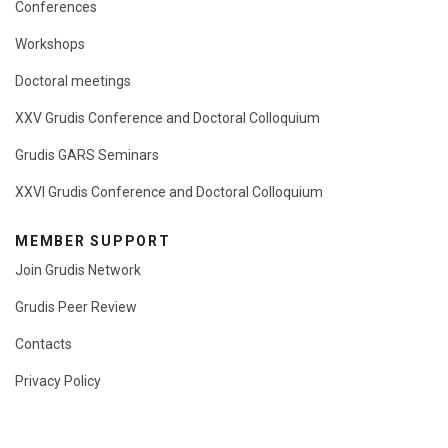
Conferences
Workshops
Doctoral meetings
XXV Grudis Conference and Doctoral Colloquium
Grudis GARS Seminars
XXVI Grudis Conference and Doctoral Colloquium
MEMBER SUPPORT
Join Grudis Network
Grudis Peer Review
Contacts
Privacy Policy