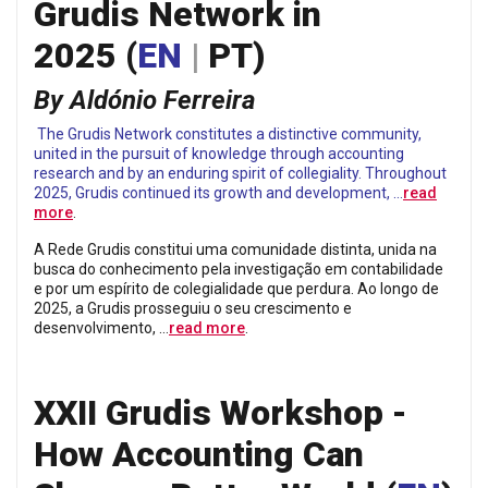
Grudis Network in
2025
(
EN
|
PT
)
By Aldónio Ferreira
The Grudis Network constitutes a distinctive community,
united in the pursuit of knowledge through accounting
research and by an enduring spirit of collegiality. Throughout
2025, Grudis continued its growth and development, …
read
more
.
A Rede Grudis constitui uma comunidade distinta, unida na
busca do conhecimento pela investigação em contabilidade
e por um espírito de colegialidade que perdura. Ao longo de
2025, a Grudis prosseguiu o seu crescimento e
desenvolvimento, …
read more
.
XXII Grudis Workshop -
How Accounting Can