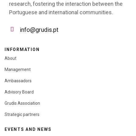
research, fostering the interaction between the
Portuguese and international communities.
info@grudis.pt
INFORMATION
About
Management
Ambassadors
Advisory Board
Grudis Association
Strategic partners
EVENTS AND NEWS