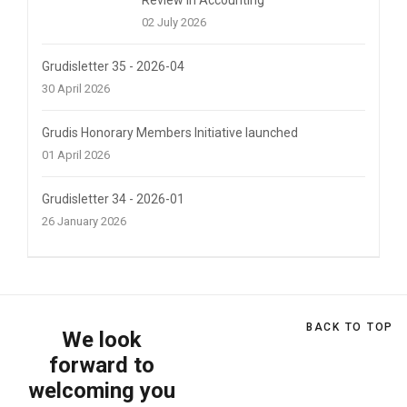
Review in Accounting
02 July 2026
Grudisletter 35 - 2026-04
30 April 2026
Grudis Honorary Members Initiative launched
01 April 2026
Grudisletter 34 - 2026-01
26 January 2026
BACK TO TOP
We look
forward to
welcoming you