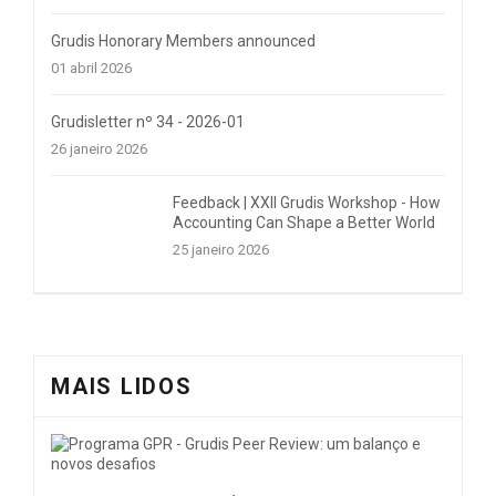
Grudis Honorary Members announced
01 abril 2026
Grudisletter nº 34 - 2026-01
26 janeiro 2026
Feedback | XXII Grudis Workshop - How
Accounting Can Shape a Better World
25 janeiro 2026
MAIS LIDOS