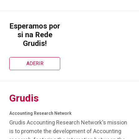
Esperamos por
si na Rede
Grudis!
ADERIR
Grudis
Accounting Research Network
Grudis Accounting Research Network's mission
is to promote the development of Accounting