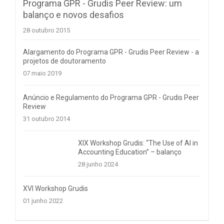
Programa GPR - Grudis Peer Review: um
balanço e novos desafios
28 outubro 2015
Alargamento do Programa GPR - Grudis Peer Review - a
projetos de doutoramento
07 maio 2019
Anúncio e Regulamento do Programa GPR - Grudis Peer
Review
31 outubro 2014
XIX Workshop Grudis: “The Use of AI in
Accounting Education” – balanço
28 junho 2024
XVI Workshop Grudis
01 junho 2022