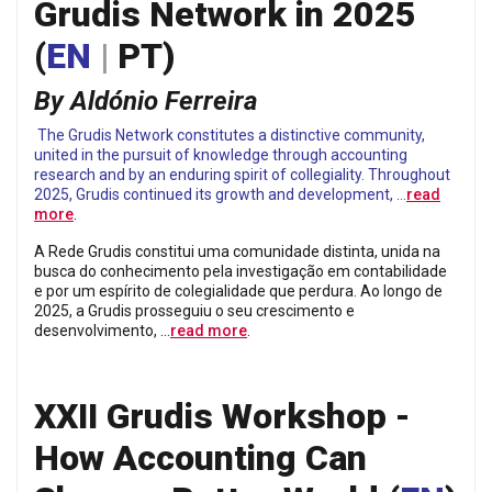
Grudis Network in 2025
(
EN
|
PT
)
By Aldónio Ferreira
The Grudis Network constitutes a distinctive community,
united in the pursuit of knowledge through accounting
research and by an enduring spirit of collegiality. Throughout
2025, Grudis continued its growth and development, …
read
more
.
A Rede Grudis constitui uma comunidade distinta, unida na
busca do conhecimento pela investigação em contabilidade
e por um espírito de colegialidade que perdura. Ao longo de
2025, a Grudis prosseguiu o seu crescimento e
desenvolvimento, …
read more
.
XXII Grudis Workshop -
How Accounting Can