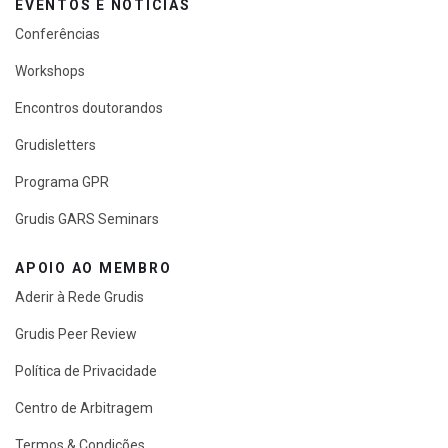
EVENTOS E NOTÍCIAS
Conferências
Workshops
Encontros doutorandos
Grudisletters
Programa GPR
Grudis GARS Seminars
APOIO AO MEMBRO
Aderir à Rede Grudis
Grudis Peer Review
Política de Privacidade
Centro de Arbitragem
Termos & Condições