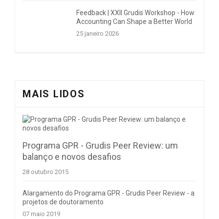
Feedback | XXII Grudis Workshop - How
Accounting Can Shape a Better World
25 janeiro 2026
MAIS LIDOS
Programa GPR - Grudis Peer Review: um
balanço e novos desafios
28 outubro 2015
Alargamento do Programa GPR - Grudis Peer Review - a
projetos de doutoramento
07 maio 2019