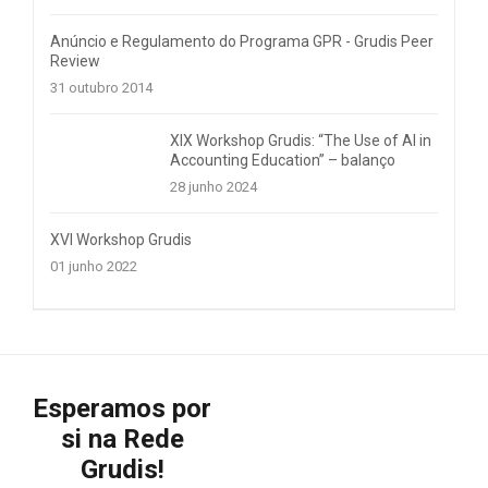
Anúncio e Regulamento do Programa GPR - Grudis Peer
Review
31 outubro 2014
XIX Workshop Grudis: “The Use of AI in
Accounting Education” – balanço
28 junho 2024
XVI Workshop Grudis
01 junho 2022
Esperamos por
si na Rede
Grudis!