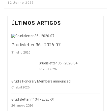
12 Junho 2025
ÚLTIMOS ARTIGOS
Grudisletter 36 - 2026-07
31 julho 2026
Grudisletter 35 - 2026-04
30 abril 2026
Grudis Honorary Members announced
01 abril 2026
Grudisletter nº 34 - 2026-01
26 janeiro 2026