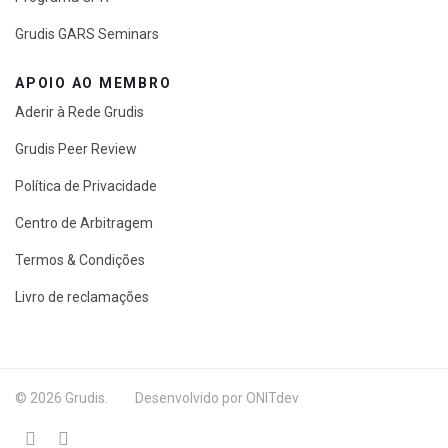
Grudis GARS Seminars
APOIO AO MEMBRO
Aderir à Rede Grudis
Grudis Peer Review
Política de Privacidade
Centro de Arbitragem
Termos & Condições
Livro de reclamações
© 2026 Grudis. Desenvolvido por ONITdev