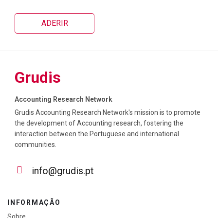
ADERIR
Grudis
Accounting Research Network
Grudis Accounting Research Network's mission is to promote
the development of Accounting research, fostering the
interaction between the Portuguese and international
communities.
info@grudis.pt
INFORMAÇÃO
Sobre