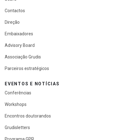
Contactos
Direção
Embaixadores
Advisory Board
Associação Grudis
Parceiros estratégicos
EVENTOS E NOTÍCIAS
Conferências
Workshops
Encontros doutorandos
Grudisletters
Programa GPR