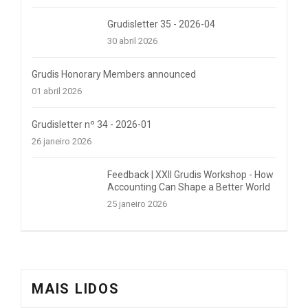
Grudisletter 35 - 2026-04
30 abril 2026
Grudis Honorary Members announced
01 abril 2026
Grudisletter nº 34 - 2026-01
26 janeiro 2026
Feedback | XXII Grudis Workshop - How
Accounting Can Shape a Better World
25 janeiro 2026
MAIS LIDOS