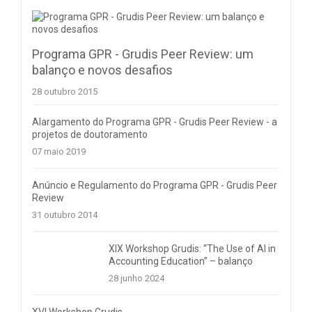
Programa GPR - Grudis Peer Review: um
balanço e novos desafios
28 outubro 2015
Alargamento do Programa GPR - Grudis Peer Review - a
projetos de doutoramento
07 maio 2019
Anúncio e Regulamento do Programa GPR - Grudis Peer
Review
31 outubro 2014
XIX Workshop Grudis: “The Use of AI in
Accounting Education” – balanço
28 junho 2024