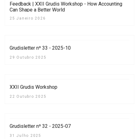
Feedback | XXII Grudis Workshop - How Accounting
Can Shape a Better World
25 Janeiro 2026
Grudisletter nº 33 - 2025-10
29 Outubro 2025
XXII Grudis Workshop
22 Outubro 2025
Grudisletter nº 32 - 2025-07
31 Julho 2025