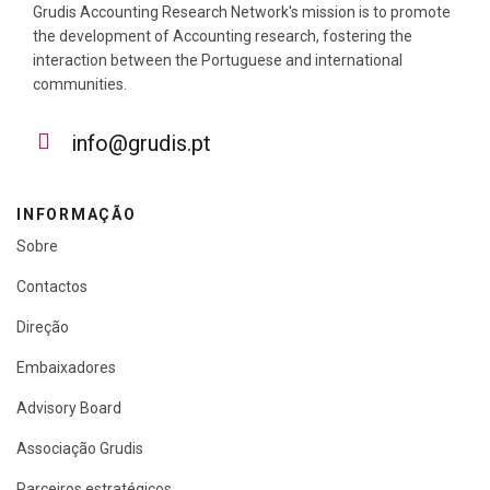
Grudis Accounting Research Network's mission is to promote
the development of Accounting research, fostering the
interaction between the Portuguese and international
communities.
info@grudis.pt
INFORMAÇÃO
Sobre
Contactos
Direção
Embaixadores
Advisory Board
Associação Grudis
Parceiros estratégicos