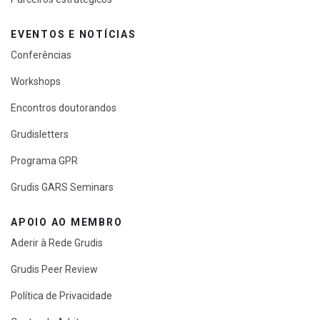
EVENTOS E NOTÍCIAS
Conferências
Workshops
Encontros doutorandos
Grudisletters
Programa GPR
Grudis GARS Seminars
APOIO AO MEMBRO
Aderir à Rede Grudis
Grudis Peer Review
Política de Privacidade